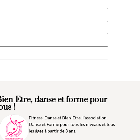
ien-Etre, danse et forme pour
ous !
Fitness, Danse et Bien-Etre, l’association
Danse et Forme pour tous les niveaux et tous
les âges à partir de 3 ans.