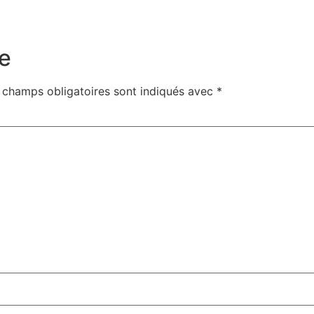
e
 champs obligatoires sont indiqués avec
*