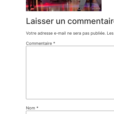
Laisser un commentair
Votre adresse e-mail ne sera pas publiée.
Les
Commentaire
*
Nom
*