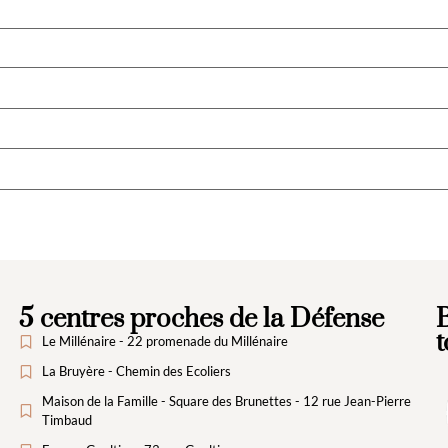
5 centres proches de la Défense
B
t
Le Millénaire - 22 promenade du Millénaire
La Bruyère - Chemin des Ecoliers
Maison de la Famille - Square des Brunettes - 12 rue Jean-Pierre
Timbaud